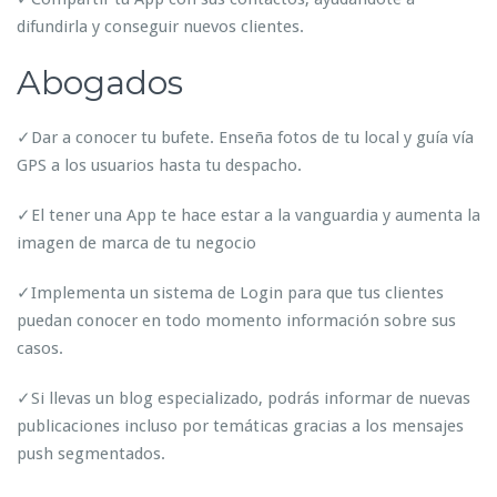
difundirla y conseguir nuevos clientes.
Abogados
✓Dar a conocer tu bufete. Enseña fotos de tu local y guía vía
GPS a los usuarios hasta tu despacho.
✓El tener una App te hace estar a la vanguardia y aumenta la
imagen de marca de tu negocio
✓Implementa un sistema de Login para que tus clientes
puedan conocer en todo momento información sobre sus
casos.
✓Si llevas un blog especializado, podrás informar de nuevas
publicaciones incluso por temáticas gracias a los mensajes
push segmentados.