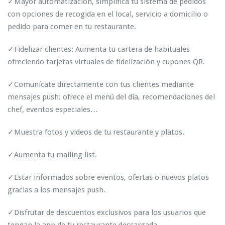
✓Mayor automatización, simplifica tu sistema de pedidos
con opciones de recogida en el local, servicio a domicilio o
pedido para comer en tu restaurante.
✓Fidelizar clientes: Aumenta tu cartera de habituales
ofreciendo tarjetas virtuales de fidelización y cupones QR.
✓Comunícate directamente con tus clientes mediante
mensajes push: ofrece el menú del día, recomendaciones del
chef, eventos especiales…
✓Muestra fotos y videos de tu restaurante y platos.
✓Aumenta tu mailing list.
✓Estar informados sobre eventos, ofertas o nuevos platos
gracias a los mensajes push.
✓Disfrutar de descuentos exclusivos para los usuarios que