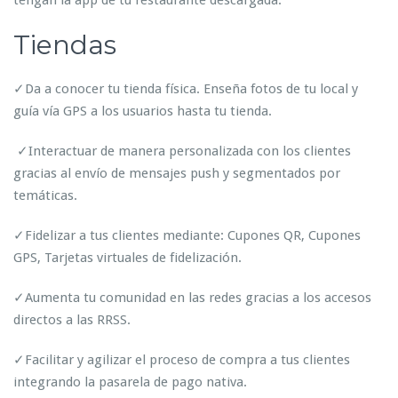
tengan la app de tu restaurante descargada.
Tiendas
✓Da a conocer tu tienda física. Enseña fotos de tu local y
guía vía GPS a los usuarios hasta tu tienda.
✓Interactuar de manera personalizada con los clientes
gracias al envío de mensajes push y segmentados por
temáticas.
✓Fidelizar a tus clientes mediante: Cupones QR, Cupones
GPS, Tarjetas virtuales de fidelización.
✓Aumenta tu comunidad en las redes gracias a los accesos
directos a las RRSS.
✓Facilitar y agilizar el proceso de compra a tus clientes
integrando la pasarela de pago nativa.