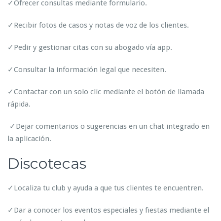
✓Ofrecer consultas mediante formulario.
✓Recibir fotos de casos y notas de voz de los clientes.
✓Pedir y gestionar citas con su abogado vía app.
✓Consultar la información legal que necesiten.
✓Contactar con un solo clic mediante el botón de llamada
rápida.
✓Dejar comentarios o sugerencias en un chat integrado en
la aplicación.
Discotecas
✓Localiza tu club y ayuda a que tus clientes te encuentren.
✓Dar a conocer los eventos especiales y fiestas mediante el