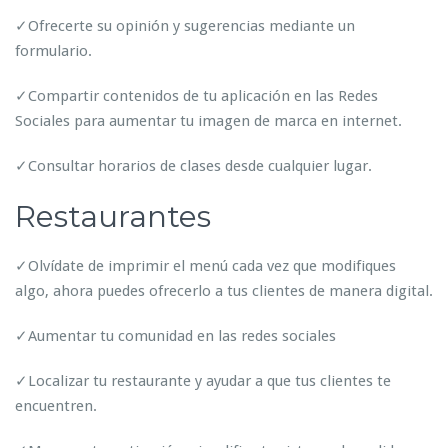
✓Ofrecerte su opinión y sugerencias mediante un
formulario.
✓Compartir contenidos de tu aplicación en las Redes
Sociales para aumentar tu imagen de marca en internet.
✓Consultar horarios de clases desde cualquier lugar.
Restaurantes
✓Olvídate de imprimir el menú cada vez que modifiques
algo, ahora puedes ofrecerlo a tus clientes de manera digital.
✓Aumentar tu comunidad en las redes sociales
✓Localizar tu restaurante y ayudar a que tus clientes te
encuentren.