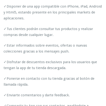
✓Disponer de una app compatible con iPhone, iPad, Android
y Html5, estando presente en los principales markets de
aplicaciones.
✓Tus clientes podrán consultar tus productos y realizar
compras desde cualquier lugar.
✓Estar informados sobre eventos, ofertas o nuevas
colecciones gracias a los mensajes push.
✓Disfrutar de descuentos exclusivos para los usuarios que
tengan la app de tu tienda descargada.
✓Ponerse en contacto con tu tienda gracias al botón de
llamada rápida.
✓Enviarte comentarios y darte feedback.
✓Compartir tu App con sus contactos, ayudándote a