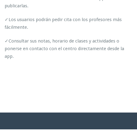
publicarlas.
✓Los usuarios podrán pedir cita con los profesores más
fácilmente.
✓Consultar sus notas, horario de clases y actividades o
ponerse en contacto con el centro directamente desde la
app.