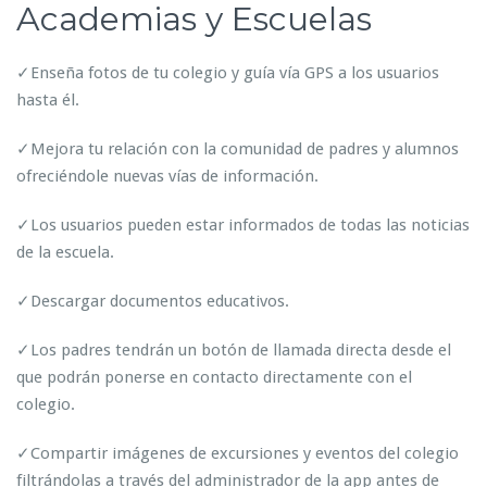
Academias y Escuelas
✓Enseña fotos de tu colegio y guía vía GPS a los usuarios
hasta él.
✓Mejora tu relación con la comunidad de padres y alumnos
ofreciéndole nuevas vías de información.
✓Los usuarios pueden estar informados de todas las noticias
de la escuela.
✓Descargar documentos educativos.
✓Los padres tendrán un botón de llamada directa desde el
que podrán ponerse en contacto directamente con el
colegio.
✓Compartir imágenes de excursiones y eventos del colegio
filtrándolas a través del administrador de la app antes de