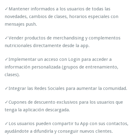
✓Mantener informados a los usuarios de todas las
novedades, cambios de clases, horarios especiales con
mensajes push.
✓Vender productos de merchandising y complementos
nutricionales directamente desde la app.
✓Implementar un acceso con Login para acceder a
información personalizada (grupos de entrenamiento,
clases).
✓Integrar las Redes Sociales para aumentar la comunidad.
✓Cupones de descuento exclusivos para los usuarios que
tenga la aplicación descargada.
✓Los usuarios pueden compartir tu App con sus contactos,
ayudándote a difundirla y conseguir nuevos clientes.