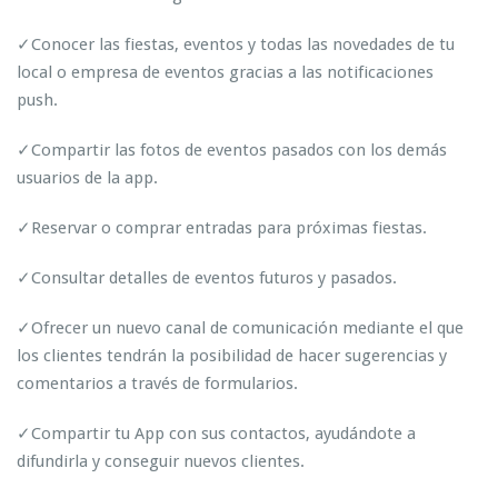
✓Conocer las fiestas, eventos y todas las novedades de tu
local o empresa de eventos gracias a las notificaciones
push.
✓Compartir las fotos de eventos pasados con los demás
usuarios de la app.
✓Reservar o comprar entradas para próximas fiestas.
✓Consultar detalles de eventos futuros y pasados.
✓Ofrecer un nuevo canal de comunicación mediante el que
los clientes tendrán la posibilidad de hacer sugerencias y
comentarios a través de formularios.
✓Compartir tu App con sus contactos, ayudándote a
difundirla y conseguir nuevos clientes.