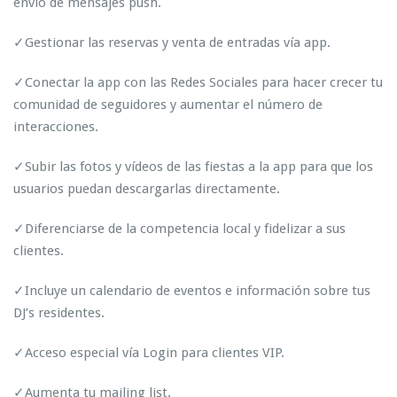
envío de mensajes push.
✓Gestionar las reservas y venta de entradas vía app.
✓Conectar la app con las Redes Sociales para hacer crecer tu
comunidad de seguidores y aumentar el número de
interacciones.
✓Subir las fotos y vídeos de las fiestas a la app para que los
usuarios puedan descargarlas directamente.
✓Diferenciarse de la competencia local y fidelizar a sus
clientes.
✓Incluye un calendario de eventos e información sobre tus
DJ’s residentes.
✓Acceso especial vía Login para clientes VIP.
✓Aumenta tu mailing list.