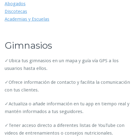
Abogados
Discotecas
Academias y Escuelas
Gimnasios
✓Ubica tus gimnasios en un mapa y guía vía GPS a los
usuarios hasta ellos.
✓Ofrece información de contacto y facilita la comunicación
con tus clientes.
✓Actualiza o añade información en tu app en tiempo real y
mantén informados a tus seguidores.
✓Tener acceso directo a diferentes listas de YouTube con
videos de entrenamientos o consejos nutricionales.