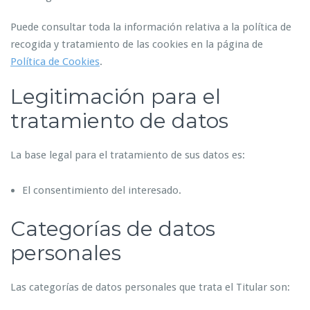
Puede consultar toda la información relativa a la política de
recogida y tratamiento de las cookies en la página de
Política de Cookies
.
Legitimación para el
tratamiento de datos
La base legal para el tratamiento de sus datos es:
El consentimiento del interesado.
Categorías de datos
personales
Las categorías de datos personales que trata el Titular son: