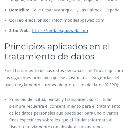
Domicilio:
Calle César Manrique, 1, Las Palmas - España.
Correo electrónico:
info@mobileappsweb.com
Sitio Web:
https://mobileappsweb.com
Principios aplicados en el
tratamiento de datos
En el tratamiento de sus datos personales, el Titular aplicará
los siguientes principios que se ajustan a las exigencias del
nuevo reglamento europeo de protección de datos (RGPD):
Principio de licitud, lealtad y transparencia: El Titular
siempre requerirá el consentimiento para el tratamiento
de los datos personales que puede ser para uno o varios
fines específicos sobre los que el Titular informará al
Usuario previamente con absoluta transparencia.