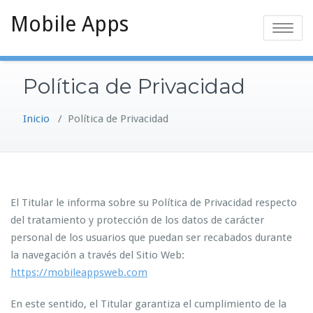
Saltar
Mobile Apps
al
Alternar
contenido
la
navegaci
Política de Privacidad
Inicio
/
Política de Privacidad
El Titular le informa sobre su Política de Privacidad respecto
del tratamiento y protección de los datos de carácter
personal de los usuarios que puedan ser recabados durante
la navegación a través del Sitio Web:
https://mobileappsweb.com
En este sentido, el Titular garantiza el cumplimiento de la