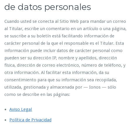
de datos personales
Cuando usted se conecta al Sitio Web para mandar un correo
al Titular, escribe un comentario en un artículo o una página,
se suscribe a su boletín está facilitando información de
carácter personal de la que el responsable es el Titular. Esta
información puede incluir datos de carácter personal como
pueden ser su dirección IP, nombre y apellidos, dirección
física, dirección de correo electrónico, número de teléfono, y
otra información. Al facilitar esta información, da su
consentimiento para que su información sea recopilada,
utilizada, gestionada y almacenada por — Ionos — sólo
como se describe en las páginas:
Aviso Legal
Política de Privacidad