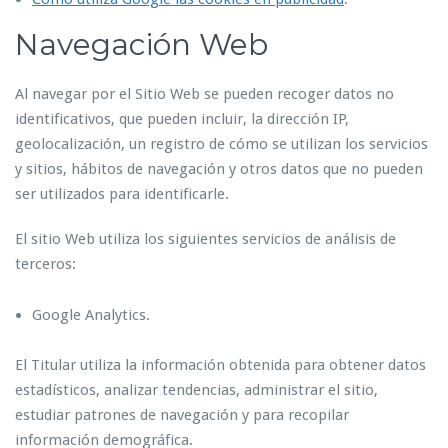
Navegación Web
Al navegar por el Sitio Web se pueden recoger datos no
identificativos, que pueden incluir, la dirección IP,
geolocalización, un registro de cómo se utilizan los servicios
y sitios, hábitos de navegación y otros datos que no pueden
ser utilizados para identificarle.
El sitio Web utiliza los siguientes servicios de análisis de
terceros:
Google Analytics.
El Titular utiliza la información obtenida para obtener datos
estadísticos, analizar tendencias, administrar el sitio,
estudiar patrones de navegación y para recopilar
información demográfica.