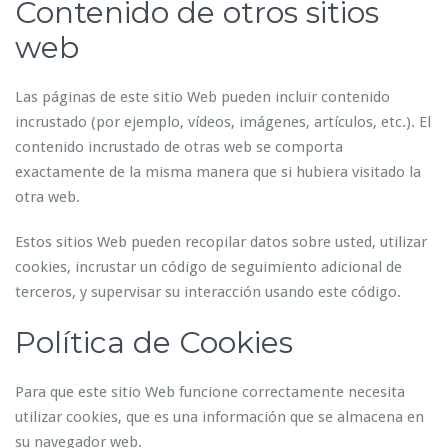
Contenido de otros sitios
web
Las páginas de este sitio Web pueden incluir contenido
incrustado (por ejemplo, vídeos, imágenes, artículos, etc.). El
contenido incrustado de otras web se comporta
exactamente de la misma manera que si hubiera visitado la
otra web.
Estos sitios Web pueden recopilar datos sobre usted, utilizar
cookies, incrustar un código de seguimiento adicional de
terceros, y supervisar su interacción usando este código.
Política de Cookies
Para que este sitio Web funcione correctamente necesita
utilizar cookies, que es una información que se almacena en
su navegador web.