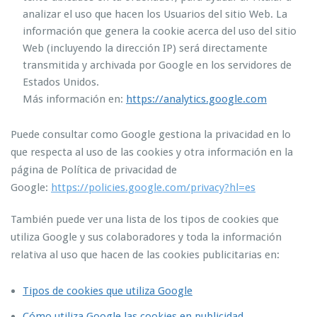
analizar el uso que hacen los Usuarios del sitio Web. La
información que genera la cookie acerca del uso del sitio
Web (incluyendo la dirección IP) será directamente
transmitida y archivada por Google en los servidores de
Estados Unidos.
Más información en:
https://analytics.google.com
Puede consultar como Google gestiona la privacidad en lo
que respecta al uso de las cookies y otra información en la
página de Política de privacidad de
Google:
https://policies.google.com/privacy?hl=es
También puede ver una lista de los tipos de cookies que
utiliza Google y sus colaboradores y toda la información
relativa al uso que hacen de las cookies publicitarias en:
Tipos de cookies que utiliza Google
Cómo utiliza Google las cookies en publicidad
.