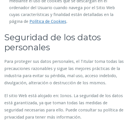
mediante el uso de cookies que se descargan en el
ordenador del Usuario cuando navega por el Sitio Web
cuyas características y finalidad están detalladas en la
página de
Política de Cookies
.
Seguridad de los datos
personales
Para proteger sus datos personales, el Titular toma todas las
precauciones razonables y sigue las mejores prácticas de la
industria para evitar su pérdida, mal uso, acceso indebido,
divulgación, alteración o destrucción de los mismos.
El sitio Web está alojado en: Ionos. La seguridad de los datos
está garantizada, ya que toman todas las medidas de
seguridad necesarias para ello. Puede consultar su política de
privacidad para tener más información.