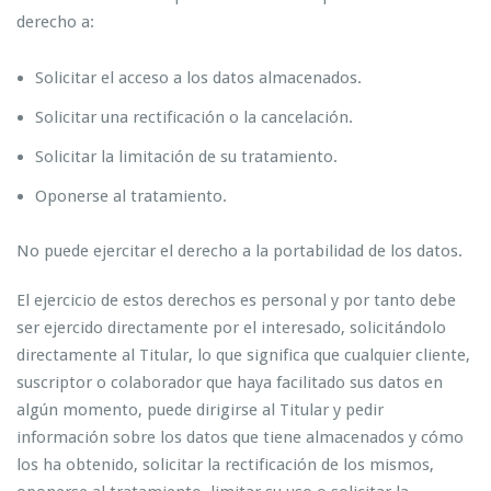
derecho a:
Solicitar el acceso a los datos almacenados.
Solicitar una rectificación o la cancelación.
Solicitar la limitación de su tratamiento.
Oponerse al tratamiento.
No puede ejercitar el derecho a la portabilidad de los datos.
El ejercicio de estos derechos es personal y por tanto debe
ser ejercido directamente por el interesado, solicitándolo
directamente al Titular, lo que significa que cualquier cliente,
suscriptor o colaborador que haya facilitado sus datos en
algún momento, puede dirigirse al Titular y pedir
información sobre los datos que tiene almacenados y cómo
los ha obtenido, solicitar la rectificación de los mismos,