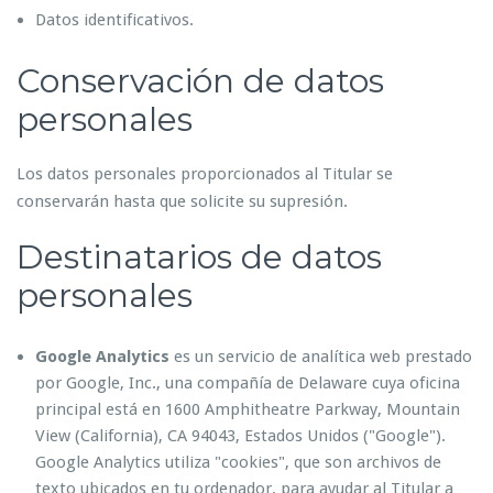
Datos identificativos.
Conservación de datos
personales
Los datos personales proporcionados al Titular se
conservarán hasta que solicite su supresión.
Destinatarios de datos
personales
Google Analytics
es un servicio de analítica web prestado
por Google, Inc., una compañía de Delaware cuya oficina
principal está en 1600 Amphitheatre Parkway, Mountain
View (California), CA 94043, Estados Unidos ("Google").
Google Analytics utiliza "cookies", que son archivos de
texto ubicados en tu ordenador, para ayudar al Titular a