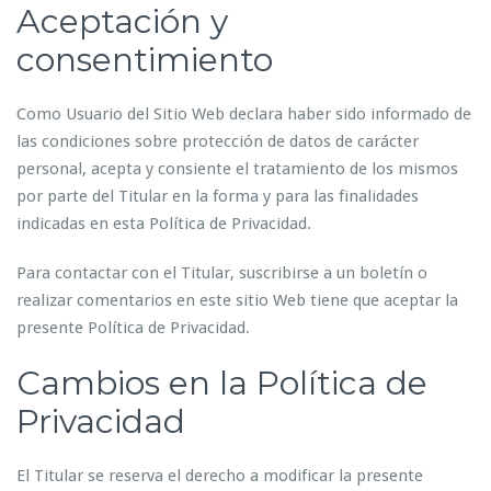
Aceptación y
consentimiento
Como Usuario del Sitio Web declara haber sido informado de
las condiciones sobre protección de datos de carácter
personal, acepta y consiente el tratamiento de los mismos
por parte del Titular en la forma y para las finalidades
indicadas en esta Política de Privacidad.
Para contactar con el Titular, suscribirse a un boletín o
realizar comentarios en este sitio Web tiene que aceptar la
presente Política de Privacidad.
Cambios en la Política de
Privacidad
El Titular se reserva el derecho a modificar la presente