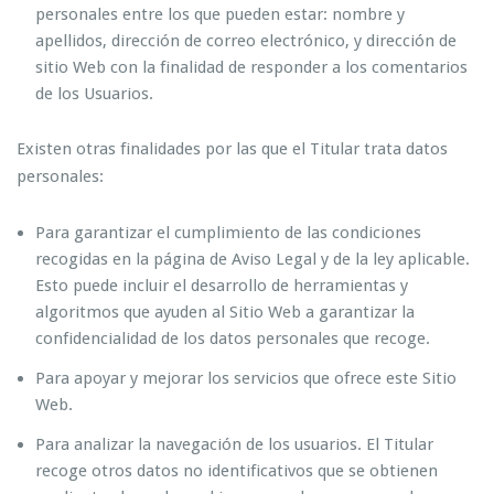
personales entre los que pueden estar: nombre y
apellidos, dirección de correo electrónico, y dirección de
sitio Web con la finalidad de responder a los comentarios
de los Usuarios.
Existen otras finalidades por las que el Titular trata datos
personales:
Para garantizar el cumplimiento de las condiciones
recogidas en la página de Aviso Legal y de la ley aplicable.
Esto puede incluir el desarrollo de herramientas y
algoritmos que ayuden al Sitio Web a garantizar la
confidencialidad de los datos personales que recoge.
Para apoyar y mejorar los servicios que ofrece este Sitio
Web.
Para analizar la navegación de los usuarios. El Titular
recoge otros datos no identificativos que se obtienen