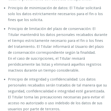
Principio de minimización de datos: El Titular solicitará
solo los datos estrictamente necesarios para el fin o los
fines que los solicita.
Principio de limitación del plazo de conservación: El
Titular mantendrá los datos personales recabados durante
el tiempo estrictamente necesario para el fin o los fines
del tratamiento. El Titular informará al Usuario del plazo
de conservación correspondiente según la finalidad.
En el caso de suscripciones, el Titular revisará
periódicamente las listas y eliminará aquellos registros
inactivos durante un tiempo considerable.
Principio de integridad y confidencialidad: Los datos
personales recabados serán tratados de tal manera que su
seguridad, confidencialidad e integridad esté garantizada.
El Titular toma las precauciones necesarias para evitar el
acceso no autorizado o uso indebido de los datos de sus
usuarios por parte de terceros.