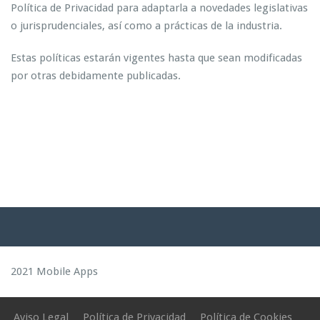
Política de Privacidad para adaptarla a novedades legislativas
o jurisprudenciales, así como a prácticas de la industria.
Estas políticas estarán vigentes hasta que sean modificadas
por otras debidamente publicadas.
2021 Mobile Apps
Aviso Legal
Política de Privacidad
Política de Cookies