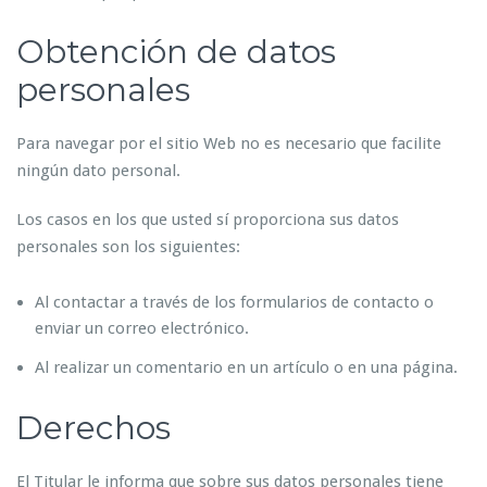
Obtención de datos
personales
Para navegar por el sitio Web no es necesario que facilite
ningún dato personal.
Los casos en los que usted sí proporciona sus datos
personales son los siguientes:
Al contactar a través de los formularios de contacto o
enviar un correo electrónico.
Al realizar un comentario en un artículo o en una página.
Derechos
El Titular le informa que sobre sus datos personales tiene