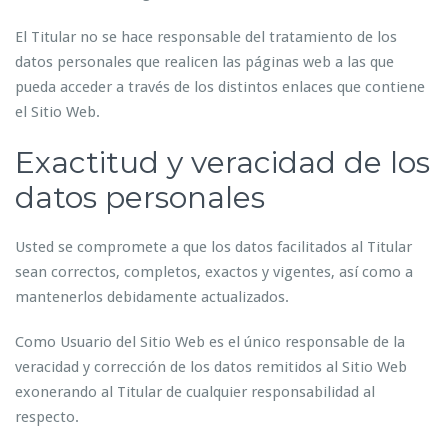
El Titular no se hace responsable del tratamiento de los
datos personales que realicen las páginas web a las que
pueda acceder a través de los distintos enlaces que contiene
el Sitio Web.
Exactitud y veracidad de los
datos personales
Usted se compromete a que los datos facilitados al Titular
sean correctos, completos, exactos y vigentes, así como a
mantenerlos debidamente actualizados.
Como Usuario del Sitio Web es el único responsable de la
veracidad y corrección de los datos remitidos al Sitio Web
exonerando al Titular de cualquier responsabilidad al
respecto.