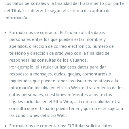
Los datos personales y la finalidad del tratamiento por parte
del Titular es diferente según el sistema de captura de
información:
Formularios de contacto: El Titular solicita datos
personales entre los que pueden estar: nombre y
apellidos, dirección de correo electrónico, número de
teléfono y dirección de sitio web con la finalidad de
responder las consultas de los Usuarios.
Por ejemplo, el Titular utiliza esos datos para dar
respuesta a mensajes, dudas, quejas, comentarios o
inquietudes que pueden tener los Usuarios relativas a la
información incluida en el sitio Web, el tratamiento de los
datos personales, cuestiones referentes a los textos
legales incluidos en el Sitio Web, así como cualquier otra
consulta que el Usuario pueda tener y que no esté sujeta a
las condiciones del sitio Web.
Formularios de comentarios: El Titular solicita datos