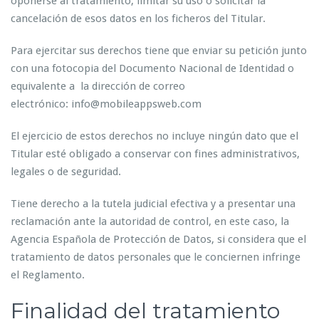
oponerse al tratamiento, limitar su uso o solicitar la
cancelación de esos datos en los ficheros del Titular.
Para ejercitar sus derechos tiene que enviar su petición junto
con una fotocopia del Documento Nacional de Identidad o
equivalente a la dirección de correo
electrónico: info@mobileappsweb.com
El ejercicio de estos derechos no incluye ningún dato que el
Titular esté obligado a conservar con fines administrativos,
legales o de seguridad.
Tiene derecho a la tutela judicial efectiva y a presentar una
reclamación ante la autoridad de control, en este caso, la
Agencia Española de Protección de Datos, si considera que el
tratamiento de datos personales que le conciernen infringe
el Reglamento.
Finalidad del tratamiento