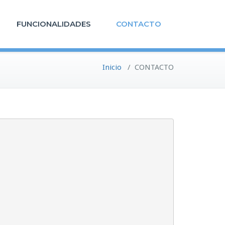
FUNCIONALIDADES
CONTACTO
Inicio
/
CONTACTO