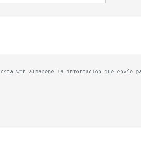
 esta web almacene la información que envío p