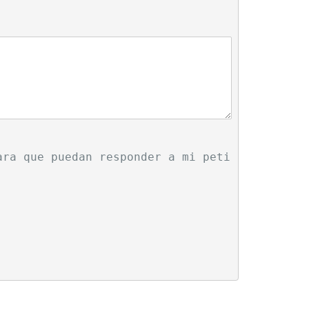
ara que puedan responder a mi peti