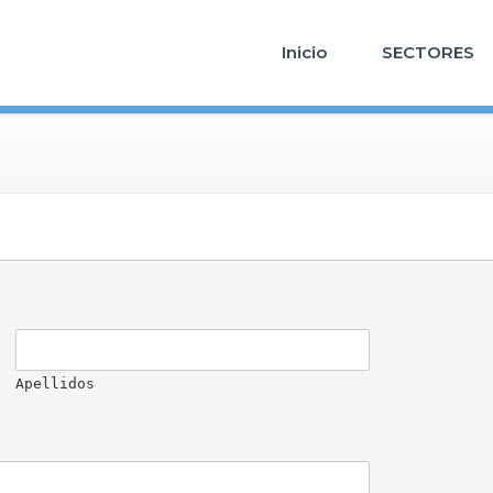
Inicio
SECTORES
Apellidos