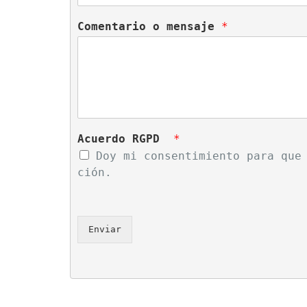
Comentario o mensaje 
*
Acuerdo RGPD  
*
Doy mi consentimiento para que
ción. 
Enviar