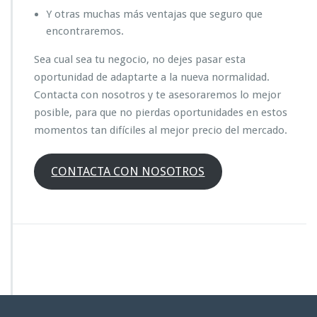
Y otras muchas más ventajas que seguro que
encontraremos.
Sea cual sea tu negocio, no dejes pasar esta
oportunidad de adaptarte a la nueva normalidad.
Contacta con nosotros y te asesoraremos lo mejor
posible, para que no pierdas oportunidades en estos
momentos tan difíciles al mejor precio del mercado.
CONTACTA CON NOSOTROS